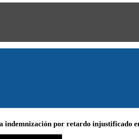
indemnización por retardo injustificado en