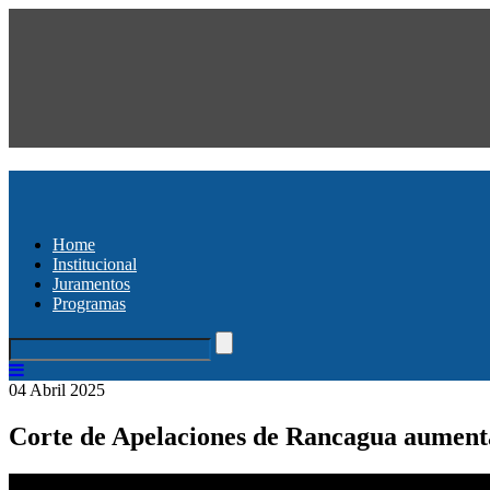
Home
Institucional
Juramentos
Programas
04 Abril 2025
Corte de Apelaciones de Rancagua aumenta 