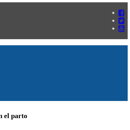
 el parto