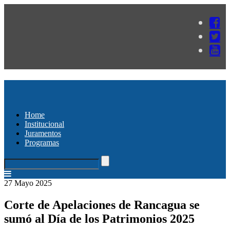
Home
Institucional
Juramentos
Programas
27 Mayo 2025
Corte de Apelaciones de Rancagua se
sumó al Día de los Patrimonios 2025