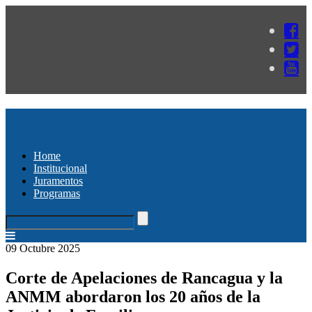
Home
Institucional
Juramentos
Programas
09 Octubre 2025
Corte de Apelaciones de Rancagua y la
ANMM abordaron los 20 años de la