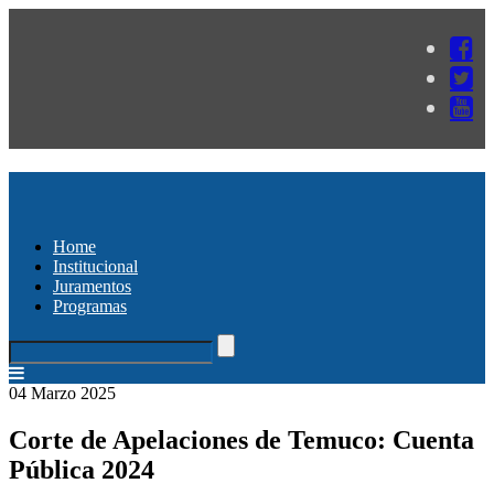
Home
Institucional
Juramentos
Programas
04 Marzo 2025
Corte de Apelaciones de Temuco: Cuenta
Pública 2024