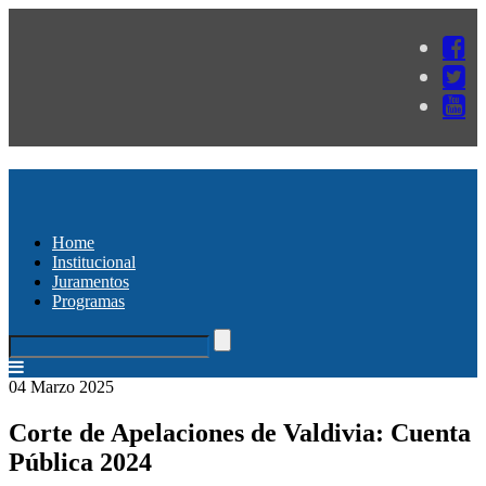
Home
Institucional
Juramentos
Programas
04 Marzo 2025
Corte de Apelaciones de Valdivia: Cuenta
Pública 2024