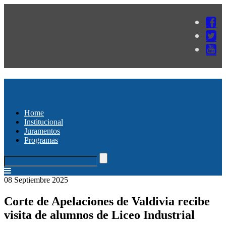
Home
Institucional
Juramentos
Programas
08 Septiembre 2025
Corte de Apelaciones de Valdivia recibe
visita de alumnos de Liceo Industrial