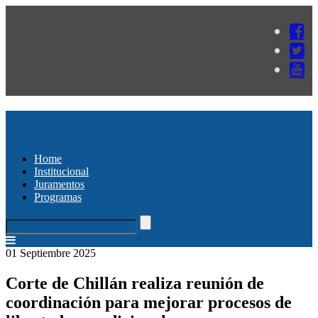
Home
Institucional
Juramentos
Programas
01 Septiembre 2025
Corte de Chillán realiza reunión de
coordinación para mejorar procesos de