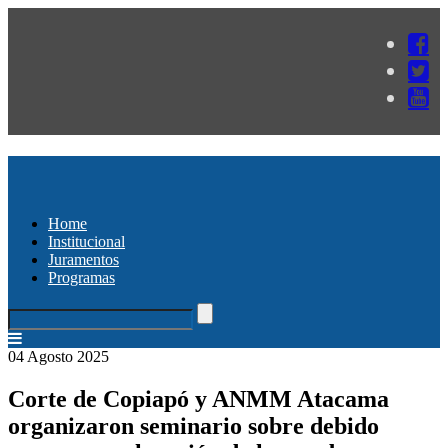
Home
Institucional
Juramentos
Programas
04 Agosto 2025
Corte de Copiapó y ANMM Atacama
organizaron seminario sobre debido