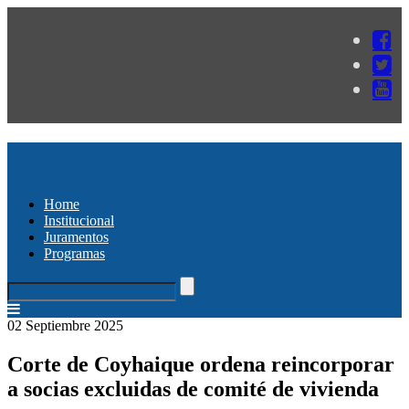
Home
Institucional
Juramentos
Programas
02 Septiembre 2025
Corte de Coyhaique ordena reincorporar
a socias excluidas de comité de vivienda