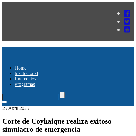
Home
Institucional
Juramentos
Programas
25 Abril 2025
Corte de Coyhaique realiza exitoso
simulacro de emergencia