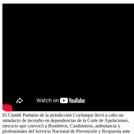
El Comité Paritario de la jurisdicción Coyhaique llevó a cabo un
simulacro de incendio en dependencias de la Corte de Apelaciones,
ejercicio que convocó a Bomberos, Carabineros, ambulancia y
profesionales del Servicio Nacional de Prevención y Respuesta ante