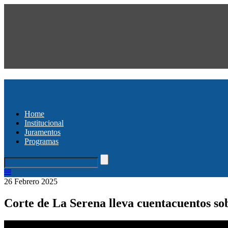
Home
Institucional
Juramentos
Programas
26 Febrero 2025
Corte de La Serena lleva cuentacuentos sob