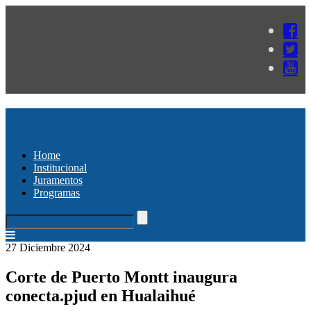
Home
Institucional
Juramentos
Programas
27 Diciembre 2024
Corte de Puerto Montt inaugura
conecta.pjud en Hualaihué