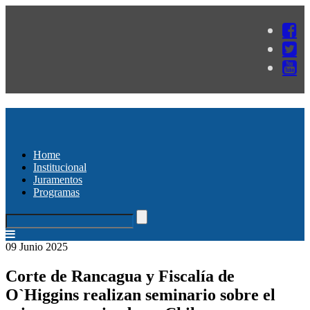
Home
Institucional
Juramentos
Programas
09 Junio 2025
Corte de Rancagua y Fiscalía de
O`Higgins realizan seminario sobre el