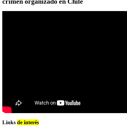
crimen organizado en Chile
Links
de interés