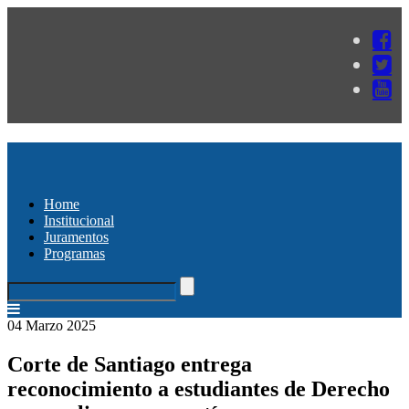
Home
Institucional
Juramentos
Programas
04 Marzo 2025
Corte de Santiago entrega
reconocimiento a estudiantes de Derecho