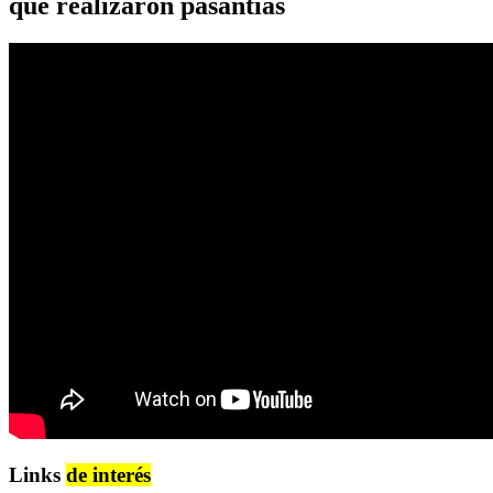
que realizaron pasantías
Links
de interés