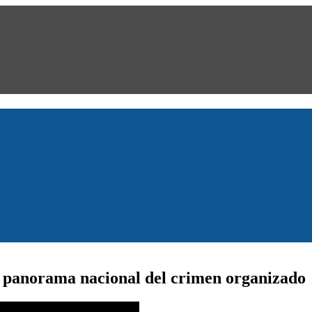
l panorama nacional del crimen organizado