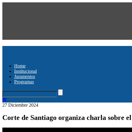
Home
Institucional
Juramentos
Programas
27 Diciembre 2024
Corte de Santiago organiza charla sobre e