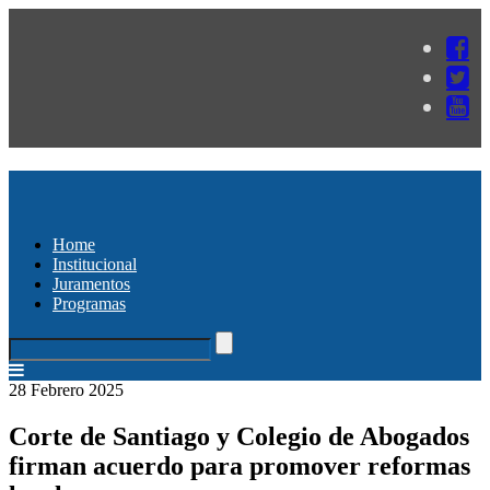
Home
Institucional
Juramentos
Programas
28 Febrero 2025
Corte de Santiago y Colegio de Abogados
firman acuerdo para promover reformas