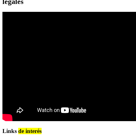
legales
Links
de interés