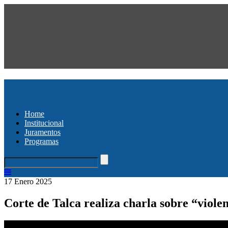
Home
Institucional
Juramentos
Programas
17 Enero 2025
Corte de Talca realiza charla sobre “viole