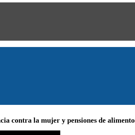
ncia contra la mujer y pensiones de alimento