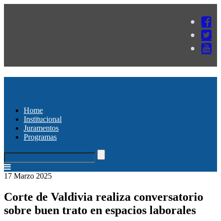
Home
Institucional
Juramentos
Programas
17 Marzo 2025
Corte de Valdivia realiza conversatorio
sobre buen trato en espacios laborales