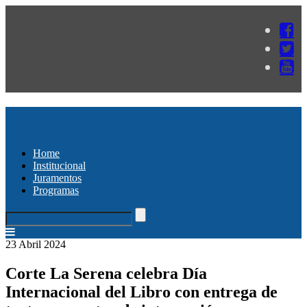
Home
Institucional
Juramentos
Programas
23 Abril 2024
Corte La Serena celebra Día
Internacional del Libro con entrega de