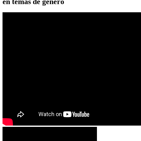
en temas de género