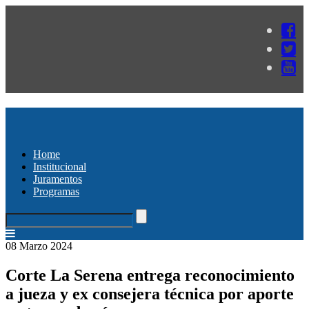
Home
Institucional
Juramentos
Programas
08 Marzo 2024
Corte La Serena entrega reconocimiento
a jueza y ex consejera técnica por aporte