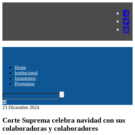
Home
Institucional
Juramentos
Programas
23 Diciembre 2024
Corte Suprema celebra navidad con sus
colaboradoras y colaboradores