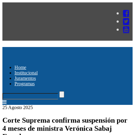
Home
Institucional
Juramentos
Programas
25 Agosto 2025
Corte Suprema confirma suspensión por
4 meses de ministra Verónica Sabaj