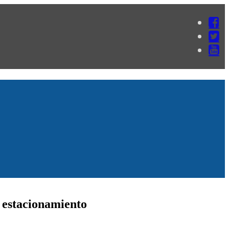
 estacionamiento