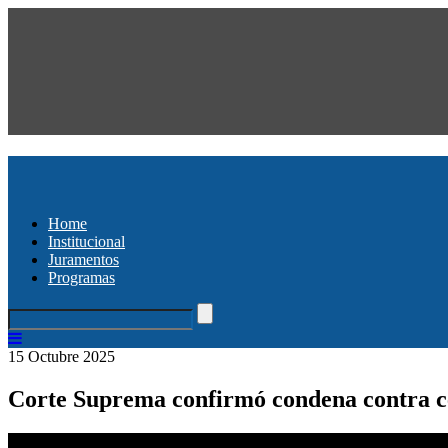
Home
Institucional
Juramentos
Programas
15 Octubre 2025
Corte Suprema confirmó condena contra ce