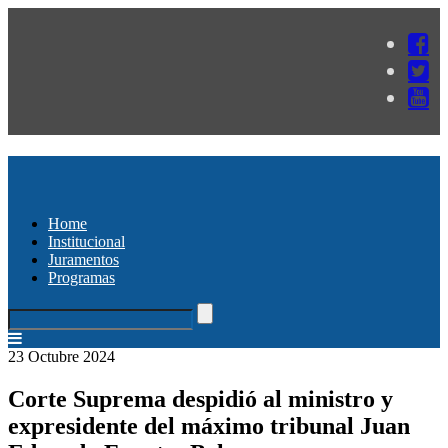
Home
Institucional
Juramentos
Programas
23 Octubre 2024
Corte Suprema despidió al ministro y
expresidente del máximo tribunal Juan