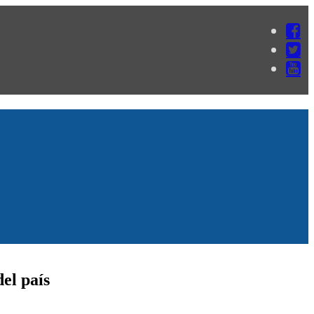
el país