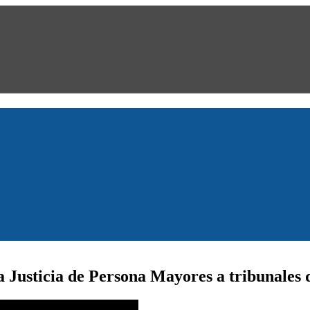
 Justicia de Persona Mayores a tribunales d