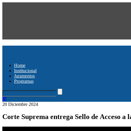
Home
Institucional
Juramentos
Programas
20 Diciembre 2024
Corte Suprema entrega Sello de Acceso a la