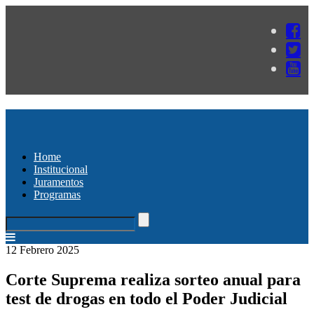
Home
Institucional
Juramentos
Programas
12 Febrero 2025
Corte Suprema realiza sorteo anual para
test de drogas en todo el Poder Judicial