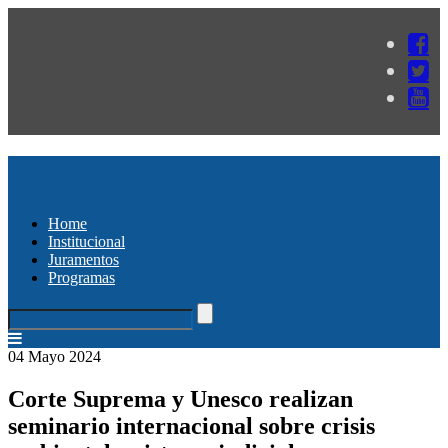
Home
Institucional
Juramentos
Programas
04 Mayo 2024
Corte Suprema y Unesco realizan
seminario internacional sobre crisis