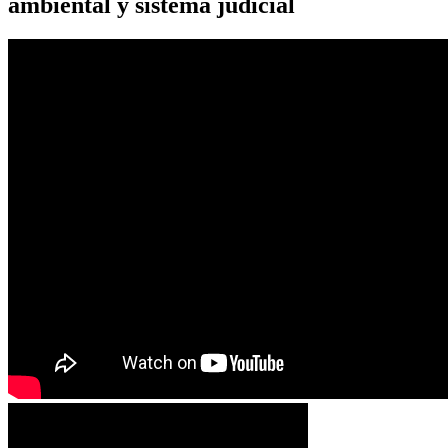
ambiental y sistema judicial