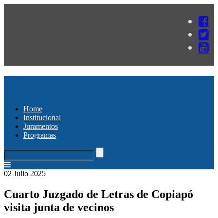
Home
Institucional
Juramentos
Programas
02 Julio 2025
Cuarto Juzgado de Letras de Copiapó
visita junta de vecinos