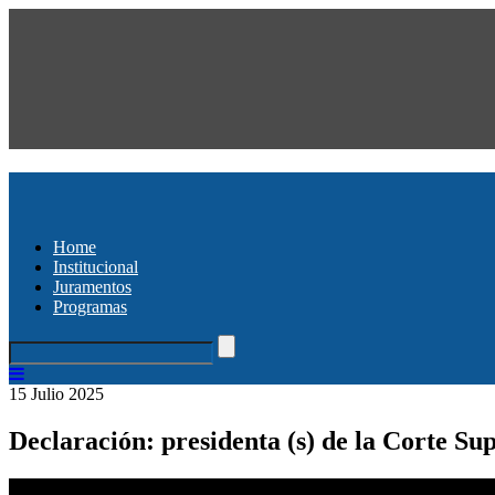
Home
Institucional
Juramentos
Programas
15 Julio 2025
Declaración: presidenta (s) de la Corte Su