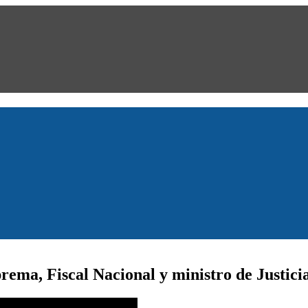
prema, Fiscal Nacional y ministro de Justic