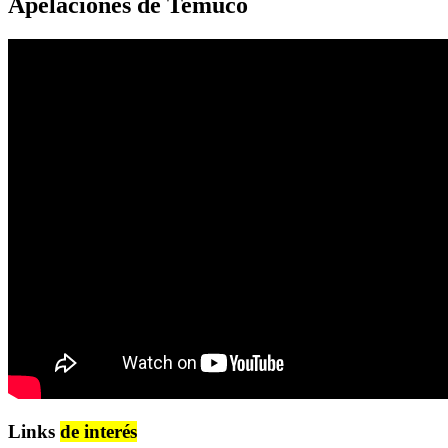
Apelaciones de Temuco
Links
de interés