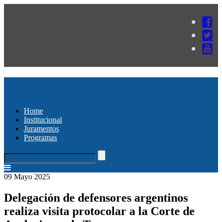
Home
Institucional
Juramentos
Programas
09 Mayo 2025
Delegación de defensores argentinos
realiza visita protocolar a la Corte de