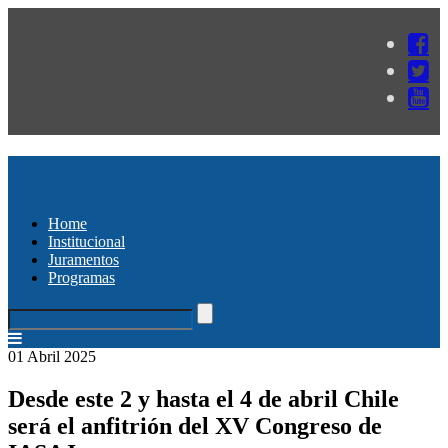
Home
Institucional
Juramentos
Programas
01 Abril 2025
Desde este 2 y hasta el 4 de abril Chile
será el anfitrión del XV Congreso de