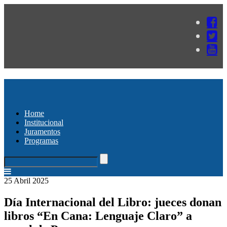
Home
Institucional
Juramentos
Programas
25 Abril 2025
Día Internacional del Libro: jueces donan
libros “En Cana: Lenguaje Claro” a