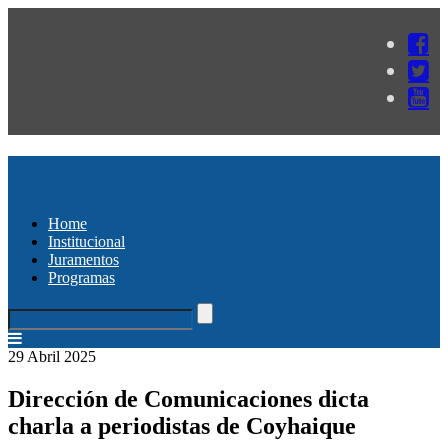
Home
Institucional
Juramentos
Programas
29 Abril 2025
Dirección de Comunicaciones dicta
charla a periodistas de Coyhaique