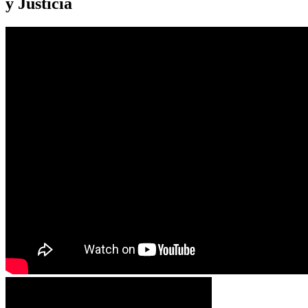
y Justicia