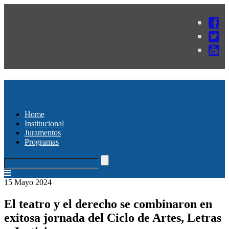
Home
Institucional
Juramentos
Programas
15 Mayo 2024
El teatro y el derecho se combinaron en
exitosa jornada del Ciclo de Artes, Letras