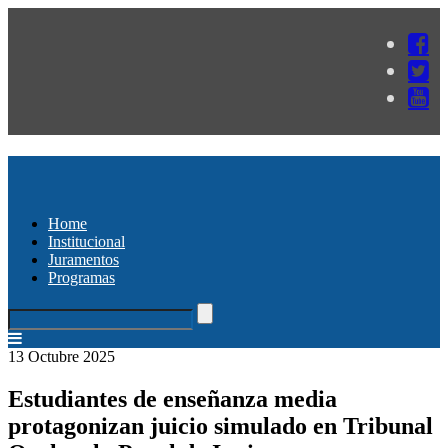
Home
Institucional
Juramentos
Programas
13 Octubre 2025
Estudiantes de enseñanza media
protagonizan juicio simulado en Tribunal