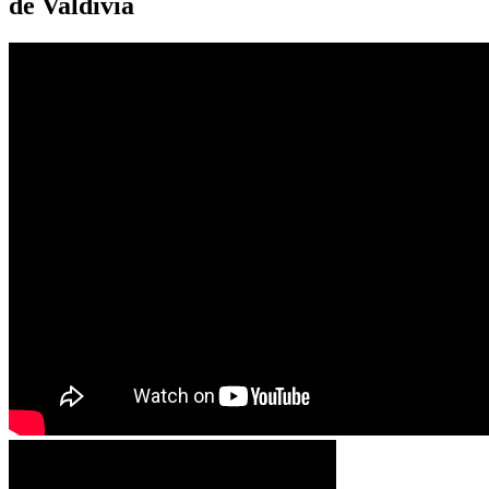
de Valdivia