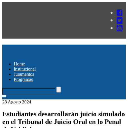
Home
Institucional
Juramentos
Programas
28 Agosto 2024
Estudiantes desarrollarán juicio simulado
en el Tribunal de Juicio Oral en lo Penal