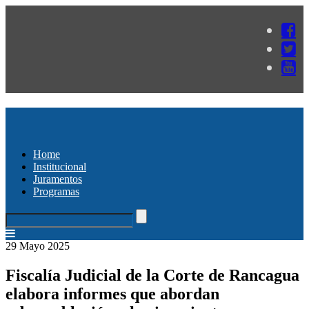
Home
Institucional
Juramentos
Programas
29 Mayo 2025
Fiscalía Judicial de la Corte de Rancagua
elabora informes que abordan