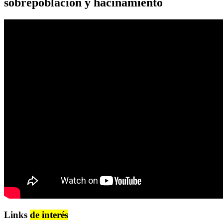
sobrepoblación y hacinamiento
Links
de interés