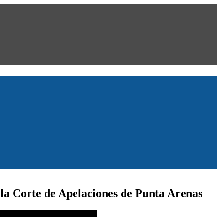
 la Corte de Apelaciones de Punta Arenas