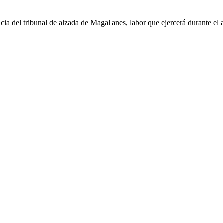
cia del tribunal de alzada de Magallanes, labor que ejercerá durante el 