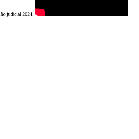
año judicial 2024.