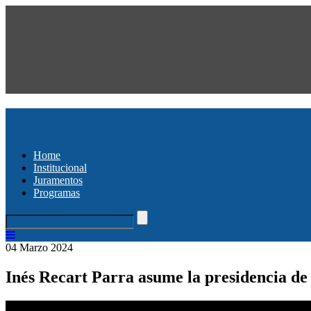
Home
Institucional
Juramentos
Programas
04 Marzo 2024
Inés Recart Parra asume la presidencia de