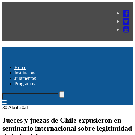
Home
Institucional
Juramentos
Programas
30 Abril 2021
Jueces y juezas de Chile expusieron en
seminario internacional sobre legitimidad