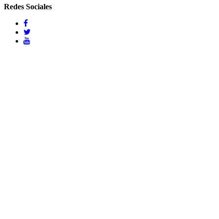
Redes Sociales