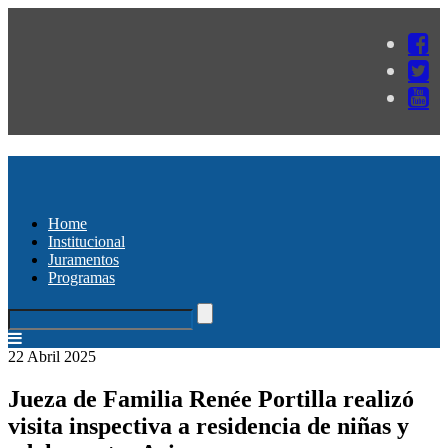
Home
Institucional
Juramentos
Programas
22 Abril 2025
Jueza de Familia Renée Portilla realizó
visita inspectiva a residencia de niñas y