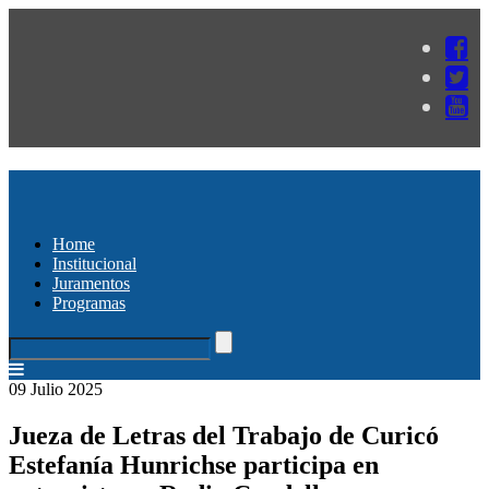
Home
Institucional
Juramentos
Programas
09 Julio 2025
Jueza de Letras del Trabajo de Curicó
Estefanía Hunrichse participa en