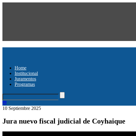
Home
Institucional
Juramentos
Programas
10 Septiembre 2025
Jura nuevo fiscal judicial de Coyhaique