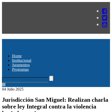
Home
Institucional
Juramentos
Programas
04 Julio 2025
Jurisdicción San Miguel: Realizan charla
sobre ley Integral contra la violencia