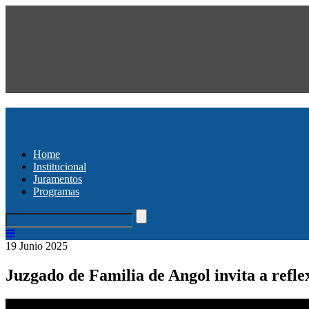
Home
Institucional
Juramentos
Programas
19 Junio 2025
Juzgado de Familia de Angol invita a refle