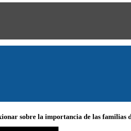
xionar sobre la importancia de las familias 