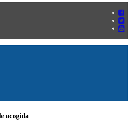
de acogida