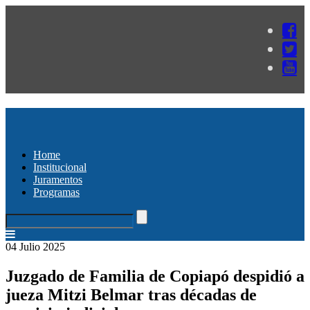
Home
Institucional
Juramentos
Programas
04 Julio 2025
Juzgado de Familia de Copiapó despidió a
jueza Mitzi Belmar tras décadas de