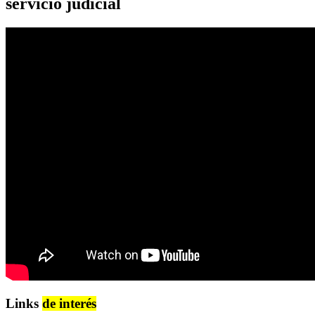
servicio judicial
Links
de interés