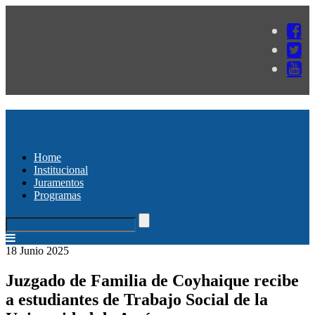
Home
Institucional
Juramentos
Programas
18 Junio 2025
Juzgado de Familia de Coyhaique recibe
a estudiantes de Trabajo Social de la