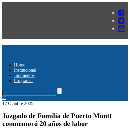
Home
Institucional
Juramentos
Programas
17 Octubre 2025
Juzgado de Familia de Puerto Montt
conmemoró 20 años de labor