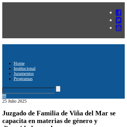
Home
Institucional
Juramentos
Programas
25 Julio 2025
Juzgado de Familia de Viña del Mar se
capacita en materias de género y