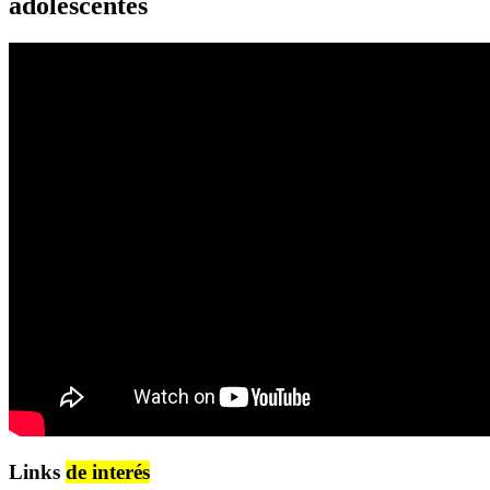
adolescentes
Links
de interés