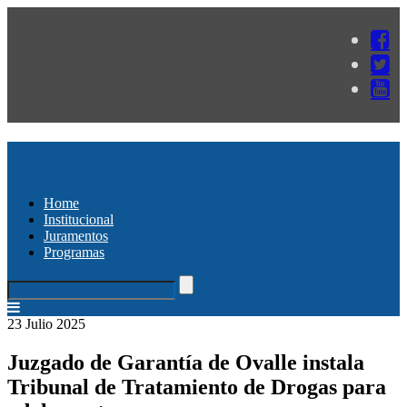
Home
Institucional
Juramentos
Programas
23 Julio 2025
Juzgado de Garantía de Ovalle instala
Tribunal de Tratamiento de Drogas para