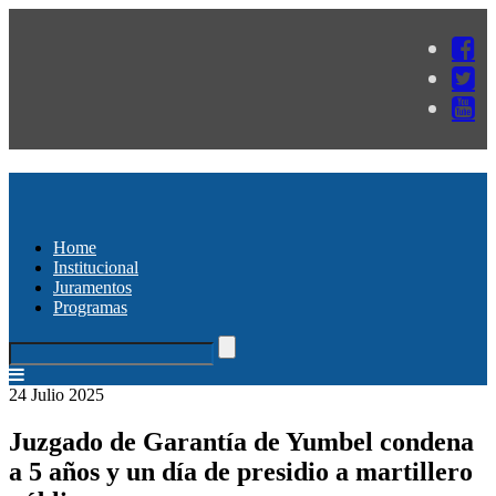
Home
Institucional
Juramentos
Programas
24 Julio 2025
Juzgado de Garantía de Yumbel condena
a 5 años y un día de presidio a martillero