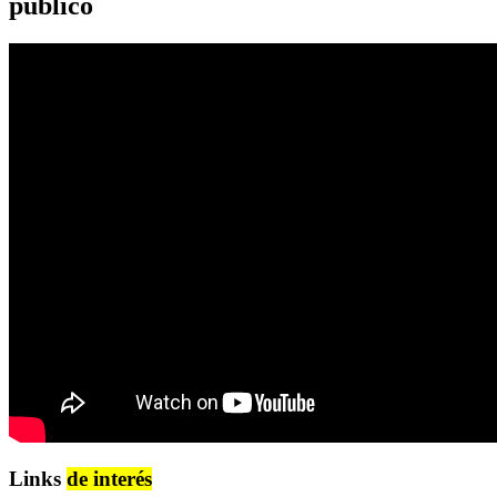
público
Links
de interés